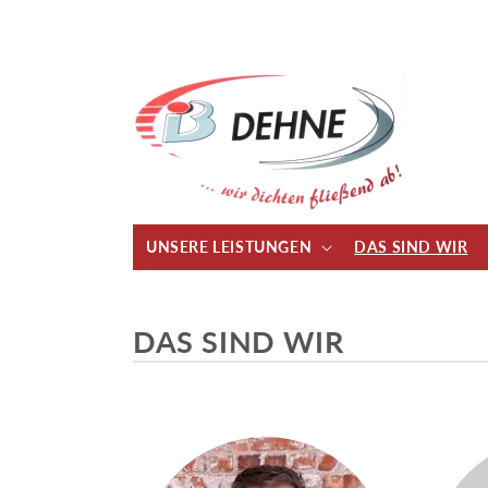
Direkt
zum
Inhalt
UNSERE LEISTUNGEN
DAS SIND WIR
DAS SIND WIR