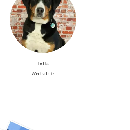
Lotta
Werkschutz