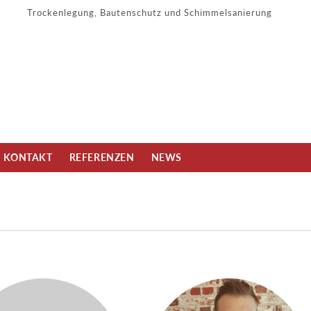
Trockenlegung, Bautenschutz und Schimmelsanierung
KONTAKT
REFERENZEN
NEWS