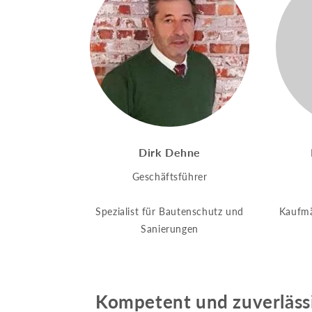
Dirk Dehne
Geschäftsführer
Spezialist für Bautenschutz und
Kaufmä
Sanierungen
Kompetent und zuverläss